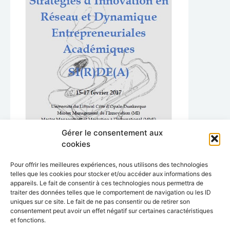
Gérer le consentement aux
cookies
Pour offrir les meilleures expériences, nous utilisons des technologies
Programme/Program
telles que les cookies pour stocker et/ou accéder aux informations des
appareils. Le fait de consentir à ces technologies nous permettra de
traiter des données telles que le comportement de navigation ou les ID
uniques sur ce site. Le fait de ne pas consentir ou de retirer son
consentement peut avoir un effet négatif sur certaines caractéristiques
et fonctions.