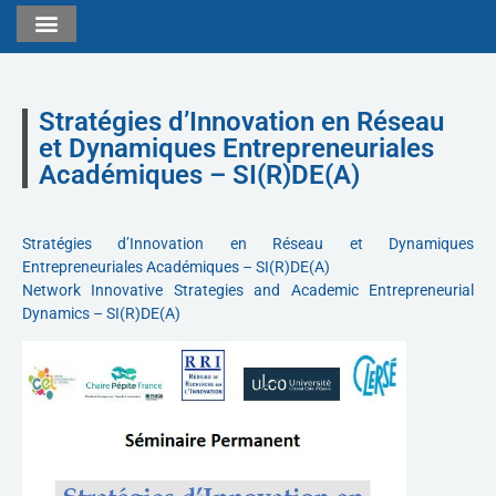
Stratégies d’Innovation en Réseau
et Dynamiques Entrepreneuriales
Académiques – SI(R)DE(A)
Stratégies d’Innovation en Réseau et Dynamiques
Entrepreneuriales Académiques – SI(R)DE(A)
Network Innovative Strategies and Academic Entrepreneurial
Dynamics – SI(R)DE(A)