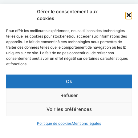
Gérer le consentement aux
cookies
Pour offrir les meilleures expériences, nous utilisons des technologies
telles que les cookies pour stocker et/ou accéder aux informations des
appareils. Le fait de consentir à ces technologies nous permettra de
traiter des données telles que le comportement de navigation ou les ID
uniques sur ce site. Le fait de ne pas consentir ou de retirer son
consentement peut avoir un effet négatif sur certaines caractéristiques
et fonctions.
Ok
Refuser
Voir les préférences
Politique de cookies
Mentions légales